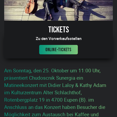
Tickets
Zu den Vorverkaufsstellen
ONLINE-TICKETS
Am Sonntag, den 25. Oktober um 11:00 Uhr,
präsentiert Chudoscnik Sunergia ein
Matineekonzert mit Didier Laloy & Kathy Adam
im Kulturzentrum Alter Schlachthof,
Rotenbergplatz 19 in 4700 Eupen (B). im
Anschluss an das Konzert haben Besucher die
Möglichkeit zum Austausch bei Kaffee und