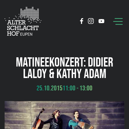
MATINEEKONZERT: DIDIER
LALOY & KATHY ADAM
25.10.2015
11:00 - 13:00