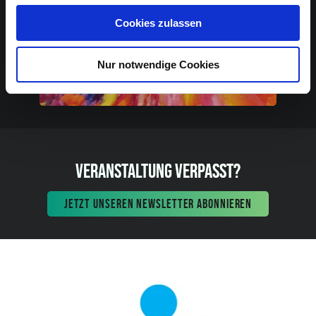
Cookies zulassen
Nur notwendige Cookies
VERANSTALTUNG VERPASST?
JETZT UNSEREN NEWSLETTER ABONNIEREN