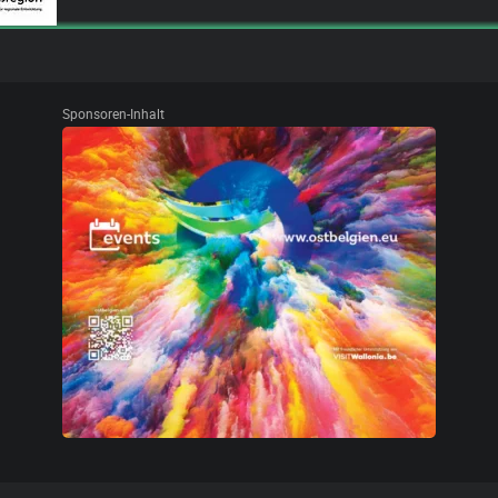
Sponsoren-Inhalt