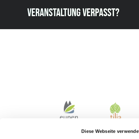
VERANSTALTUNG VERPASST?
Diese Webseite verwende