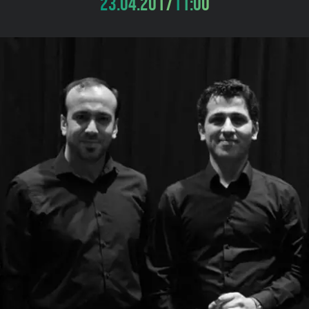
23.04.2017
11:00