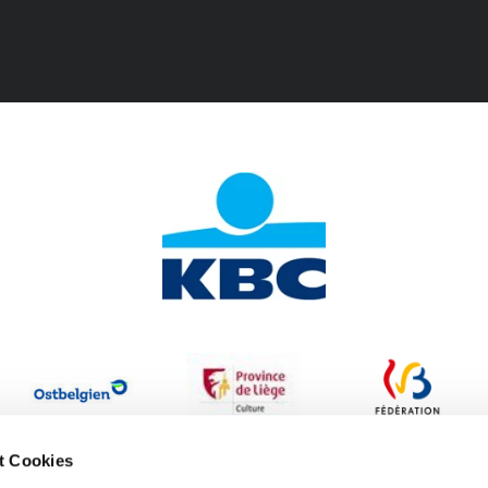
t Cookies