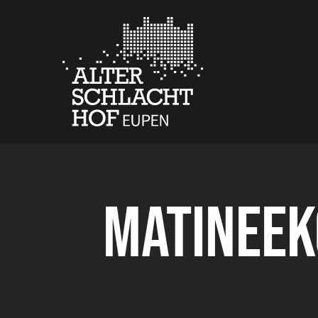
MATINEEK