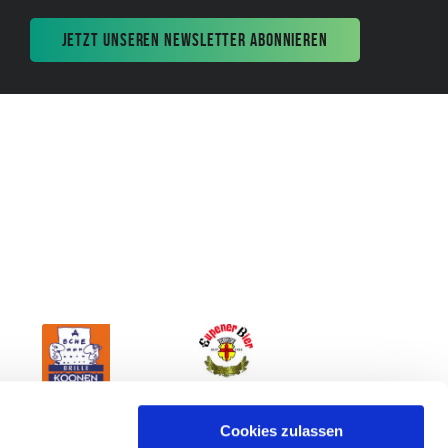
JETZT UNSEREN NEWSLETTER ABONNIEREN
Cookies zulassen