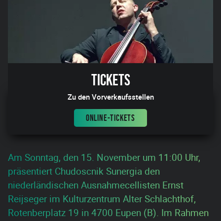
Tickets
Zu den Vorverkaufsstellen
ONLINE-TICKETS
Am Sonntag, den 15. November um 11:00 Uhr,
präsentiert Chudoscnik Sunergia den
niederländischen Ausnahmecellisten Ernst
Reijseger im Kulturzentrum Alter Schlachthof,
Rotenberplatz 19 in 4700 Eupen (B). Im Rahmen