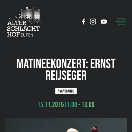
MATINEEKONZERT: ERNST
REIJSEGER
AVANTGARDE
15.11.2015
11:00 - 13:00