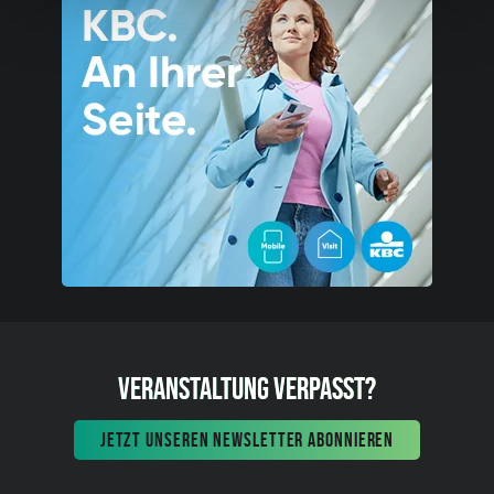
VERANSTALTUNG VERPASST?
JETZT UNSEREN NEWSLETTER ABONNIEREN