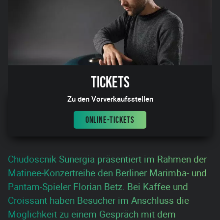
Tickets
Zu den Vorverkaufsstellen
ONLINE-TICKETS
Chudoscnik Sunergia präsentiert im Rahmen der
Matinee-Konzertreihe den Berliner Marimba- und
Pantam-Spieler Florian Betz. Bei Kaffee und
Croissant haben Besucher im Anschluss die
Möglichkeit zu einem Gespräch mit dem