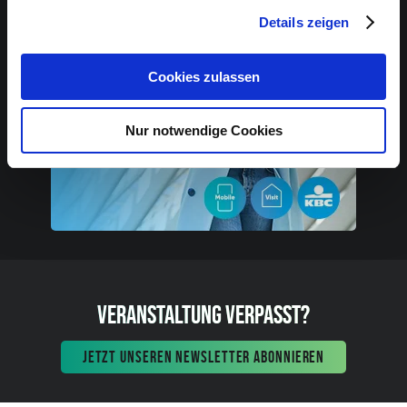
Details zeigen
Cookies zulassen
Nur notwendige Cookies
VERANSTALTUNG VERPASST?
JETZT UNSEREN NEWSLETTER ABONNIEREN