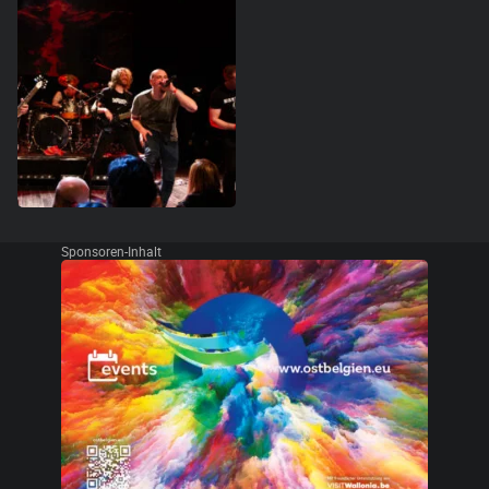
Sponsoren-Inhalt