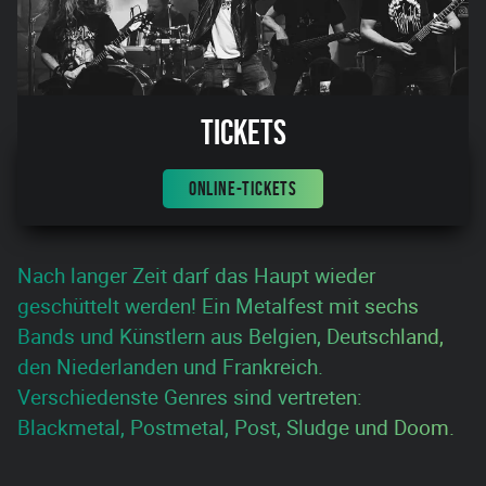
Tickets
ONLINE-TICKETS
Nach langer Zeit darf das Haupt wieder
geschüttelt werden! Ein Metalfest mit sechs
Bands und Künstlern aus Belgien, Deutschland,
den Niederlanden und Frankreich.
Verschiedenste Genres sind vertreten:
Blackmetal, Postmetal, Post, Sludge und Doom.