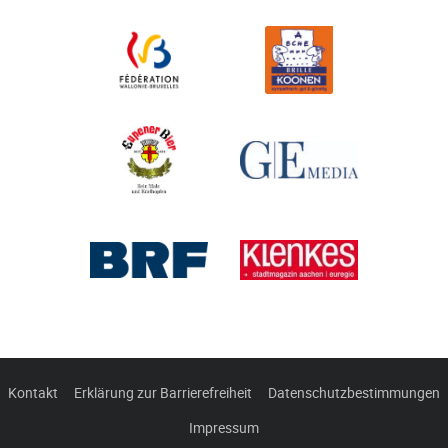
Kontakt
Erklärung zur Barrierefreiheit
Datenschutzbestimmungen
Impressum