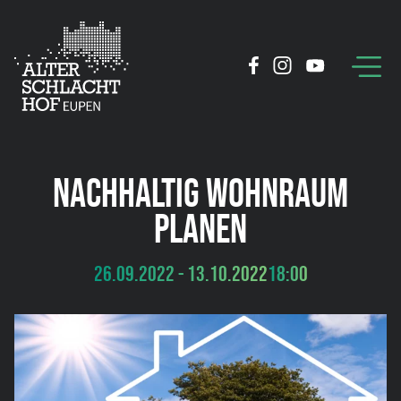
NACHHALTIG WOHNRAUM
PLANEN
26.09.2022 - 13.10.2022
18:00