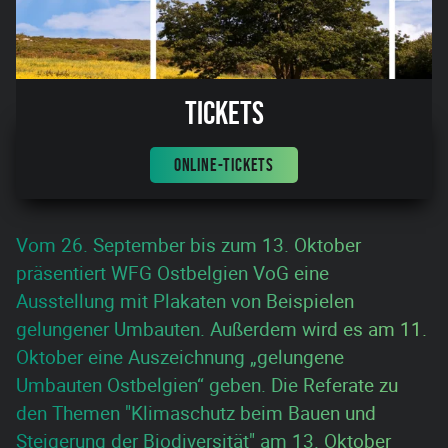
Tickets
ONLINE-TICKETS
Vom 26. September bis zum 13. Oktober
präsentiert WFG Ostbelgien VoG eine
Ausstellung mit Plakaten von Beispielen
gelungener Umbauten. Außerdem wird es am 11.
Oktober eine Auszeichnung „gelungene
Umbauten Ostbelgien“ geben. Die Referate zu
den Themen "Klimaschutz beim Bauen und
Steigerung der Biodiversität" am 13. Oktober