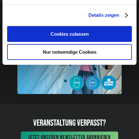
Sponsoren-Inhalt
Details zeigen
Cookies zulassen
Nur notwendige Cookies
VERANSTALTUNG VERPASST?
JETZT UNSEREN NEWSLETTER ABONNIEREN