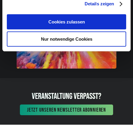
Details zeigen
Cookies zulassen
Nur notwendige Cookies
VERANSTALTUNG VERPASST?
JETZT UNSEREN NEWSLETTER ABONNIEREN