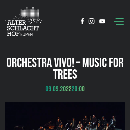
ORCHESTRA VIVO! – MUSIC FOR
TREES
09.09.2022
20:00