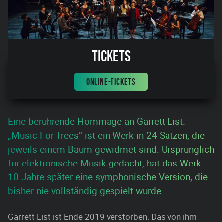
Tickets
ONLINE-TICKETS
Eine berührende Hommage an Garrett List.
„Music For Trees“ ist ein Werk in 24 Sätzen, die
jeweils einem Baum gewidmet sind. Ursprünglich
für elektronische Musik gedacht, hat das Werk
10 Jahre später eine symphonische Version, die
bisher nie vollständig gespielt wurde.
Garrett List ist Ende 2019 verstorben. Das von ihm