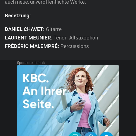
auch neue, unveröffentlichte Werke.
Besetzung:
DANIEL CHAVET:
Gitarre
LAURENT MEUNIER
: Tenor- Altsaxophon
FRÉDÉRIC MALEMPRÉ:
Percussions
Sponsoren-Inhalt