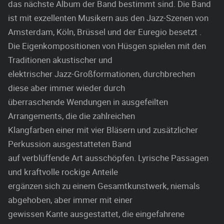
das nächste Album der Band bestimmt sind. Die Band
ist mit exzellenten Musikern aus den Jazz-Szenen von
Amsterdam, Köln, Brüssel und der Euregio besetzt .
Die Eigenkompositionen von Hüsgen spielen mit den
Traditionen akustischer und
elektrischer Jazz-Großformationen, durchbrechen
diese aber immer wieder durch
überraschende Wendungen in ausgefeilten
Arrangements, die die zahlreichen
Klangfarben einer mit vier Bläsern und zusätzlicher
Perkussion ausgestatteten Band
auf verblüffende Art ausschöpfen. Lyrische Passagen
und kraftvolle rockige Anteile
ergänzen sich zu einem Gesamtkunstwerk, niemals
abgehoben, aber immer mit einer
gewissen Kante ausgestattet, die eingefahrene