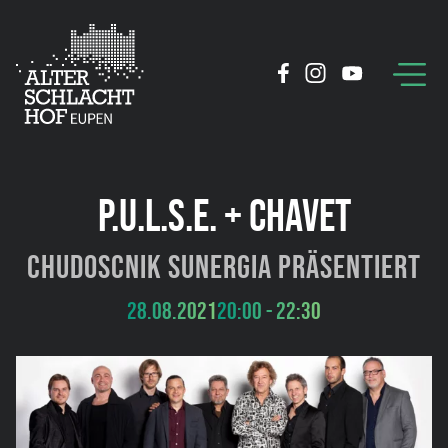
P.U.L.S.E. + CHAVET
Chudoscnik Sunergia präsentiert
28.08.2021
20:00 - 22:30