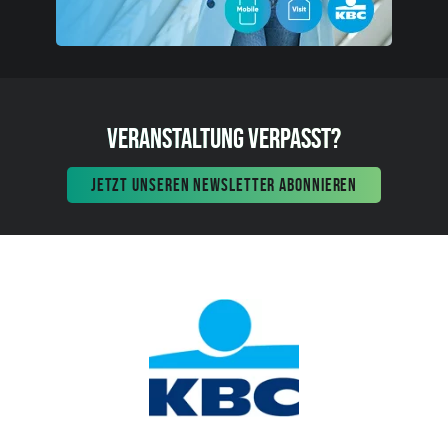
VERANSTALTUNG VERPASST?
JETZT UNSEREN NEWSLETTER ABONNIEREN