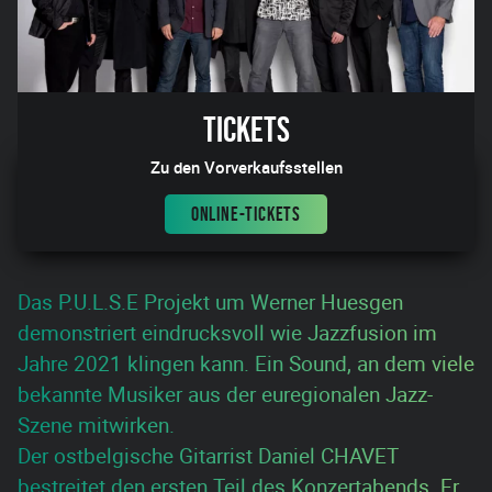
Tickets
Zu den Vorverkaufsstellen
ONLINE-TICKETS
Das P.U.L.S.E Projekt um Werner Huesgen
demonstriert eindrucksvoll wie Jazzfusion im
Jahre 2021 klingen kann. Ein Sound, an dem viele
bekannte Musiker aus der euregionalen Jazz-
Szene mitwirken.
Der ostbelgische Gitarrist Daniel CHAVET
bestreitet den ersten Teil des Konzertabends. Er