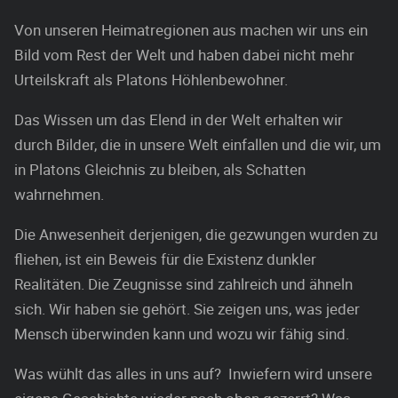
Von unseren Heimatregionen aus machen wir uns ein
Bild vom Rest der Welt und haben dabei nicht mehr
Urteilskraft als Platons Höhlenbewohner.
Das Wissen um das Elend in der Welt erhalten wir
durch Bilder, die in unsere Welt einfallen und die wir, um
in Platons Gleichnis zu bleiben, als Schatten
wahrnehmen.
Die Anwesenheit derjenigen, die gezwungen wurden zu
fliehen, ist ein Beweis für die Existenz dunkler
Realitäten. Die Zeugnisse sind zahlreich und ähneln
sich. Wir haben sie gehört. Sie zeigen uns, was jeder
Mensch überwinden kann und wozu wir fähig sind.
Was wühlt das alles in uns auf? Inwiefern wird unsere