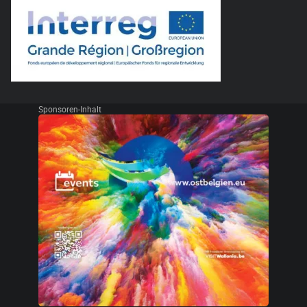
Sponsoren-Inhalt