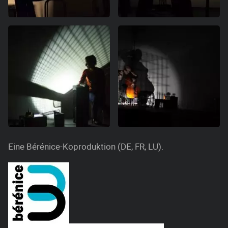
Eine Bérénice-Koproduktion (DE, FR, LU).