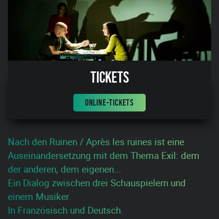
Tickets
ONLINE-TICKETS
Nach den Ruinen / Après les ruines ist eine
Auseinandersetzung mit dem Thema Exil: dem
der anderen, dem eigenen...
Ein Dialog zwischen drei Schauspielern und
einem Musiker.
In Französisch und Deutsch.