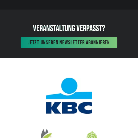
VERANSTALTUNG VERPASST?
JETZT UNSEREN NEWSLETTER ABONNIEREN