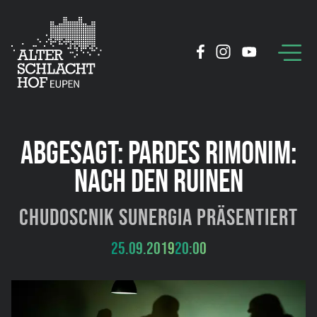
ABGESAGT: PARDES RIMONIM:
NACH DEN RUINEN
Chudoscnik Sunergia präsentiert
25.09.2019
20:00