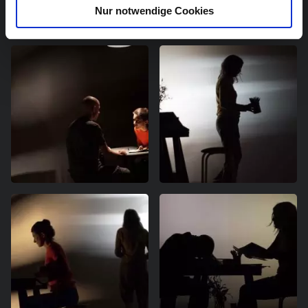
Nur notwendige Cookies