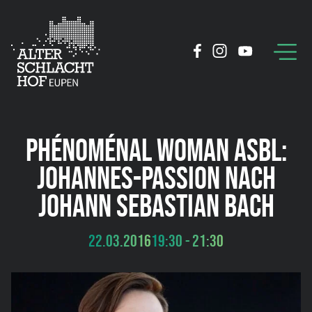
PHÉNOMÉNAL WOMAN ASBL:
JOHANNES-PASSION NACH
JOHANN SEBASTIAN BACH
22.03.2016
19:30 - 21:30