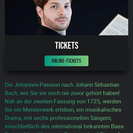
Tickets
ONLINE-TICKETS
Die Johannes-Passion nach Johann Sebastian
Bach, wie Sie sie noch nie zuvor gehört haben!
Nah an der zweiten Fassung von 1725, werden
Sie ein Meisterwerk erleben, ein musikalisches
Drama, mit sechs professionellen Sängern;
einschließlich des international bekannten Bass-