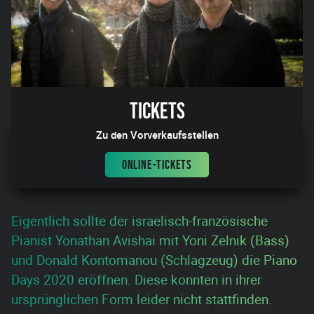
Tickets
Zu den Vorverkaufsstellen
ONLINE-TICKETS
Eigentlich sollte der israelisch-französische
Pianist Yonathan Avishai mit Yoni Zelnik (Bass)
und Donald Kontomanou (Schlagzeug) die Piano
Days 2020 eröffnen. Diese konnten in ihrer
ursprünglichen Form leider nicht stattfinden.