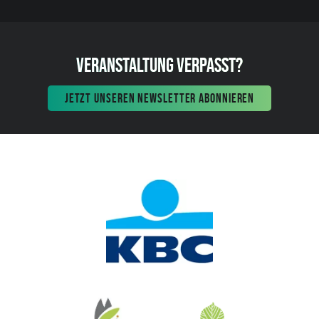
VERANSTALTUNG VERPASST?
JETZT UNSEREN NEWSLETTER ABONNIEREN