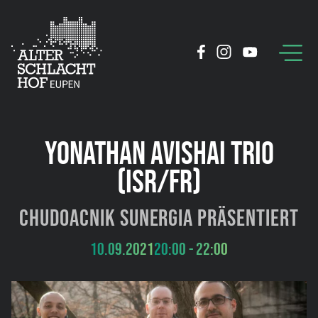
YONATHAN AVISHAI TRIO
(ISR/FR)
Chudoacnik Sunergia präsentiert
10.09.2021
20:00 - 22:00