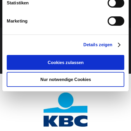
Statistiken
Marketing
VERANSTALTUNG VERPASST?
Details zeigen
JETZT UNSEREN NEWSLETTER ABONNIEREN
Cookies zulassen
Nur notwendige Cookies