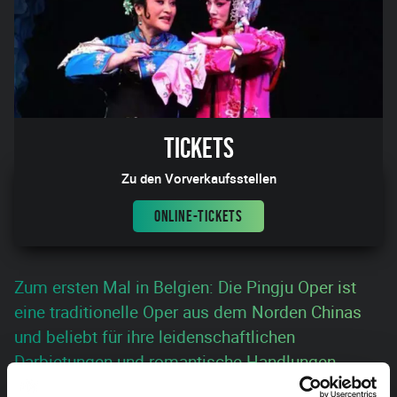
Tickets
Zu den Vorverkaufsstellen
ONLINE-TICKETS
Zum ersten Mal in Belgien: Die Pingju Oper ist
eine traditionelle Oper aus dem Norden Chinas
und beliebt für ihre leidenschaftlichen
Darbietungen und romantische Handlungen.