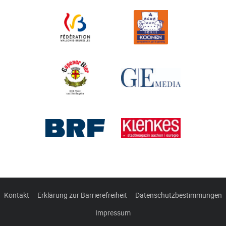
Kontakt
Erklärung zur Barrierefreiheit
Datenschutzbestimmungen
Impressum