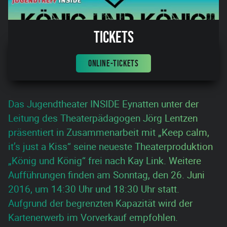
Tickets
ONLINE-TICKETS
Das Jugendtheater INSIDE Eynatten unter der
Leitung des Theaterpädagogen Jörg Lentzen
präsentiert in Zusammenarbeit mit „Keep calm,
it’s just a Kiss“ seine neueste Theaterproduktion
„König und König“ frei nach Kay Link. Weitere
Aufführungen finden am Sonntag, den 26. Juni
2016, um 14:30 Uhr und 18:30 Uhr statt.
Aufgrund der begrenzten Kapazität wird der
Kartenerwerb im Vorverkauf empfohlen.