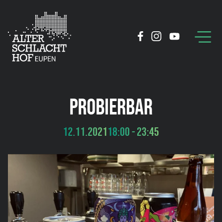
PROBIERBAR
12.11.2021
18:00 - 23:45