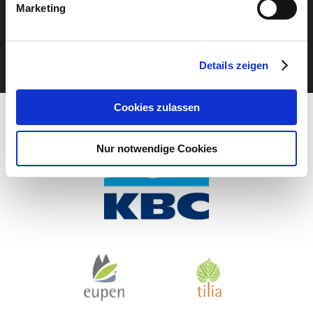
Marketing
VERANSTALTUNG VERPASST?
JETZT UNSEREN NEWSLETTER ABONNIEREN
Details zeigen
Cookies zulassen
Nur notwendige Cookies