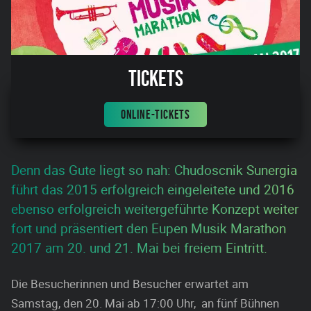
Tickets
ONLINE-TICKETS
Denn das Gute liegt so nah: Chudoscnik Sunergia
führt das 2015 erfolgreich eingeleitete und 2016
ebenso erfolgreich weitergeführte Konzept weiter
fort und präsentiert den Eupen Musik Marathon
2017 am 20. und 21. Mai bei freiem Eintritt.
Die Besucherinnen und Besucher erwartet am
Samstag, den 20. Mai ab 17:00 Uhr, an fünf Bühnen