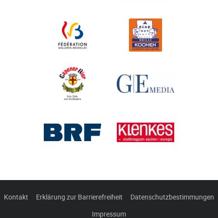
Kontakt
Erklärung zur Barrierefreiheit
Datenschutzbestimmungen
Impressum