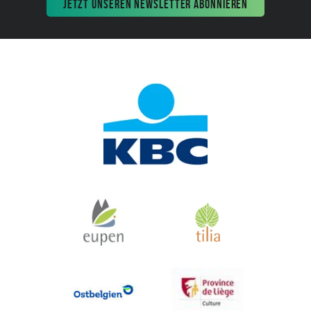
JETZT UNSEREN NEWSLETTER ABONNIEREN