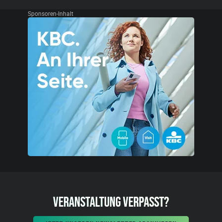
Sponsoren-Inhalt
VERANSTALTUNG VERPASST?