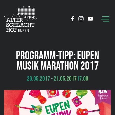
PROGRAMM-TIPP: EUPEN
MUSIK MARATHON 2017
20.05.2017 - 21.05.2017
17:00