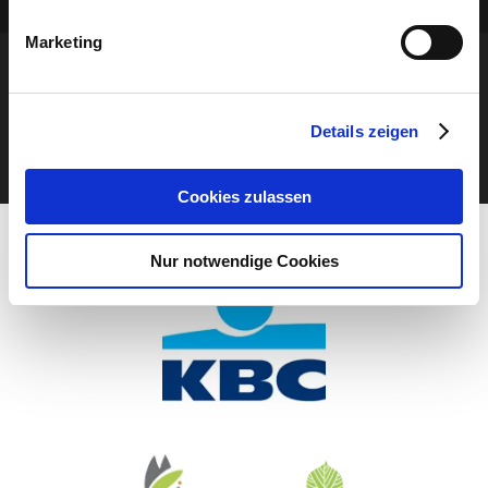
Marketing
VERANSTALTUNG VERPASST?
Details zeigen
JETZT UNSEREN NEWSLETTER ABONNIEREN
Cookies zulassen
Nur notwendige Cookies