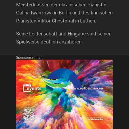
Meisterklassen der ukrainischen Pianistin
Galina Iwanzowa in Berlin und des finnischen
Pianisten Viktor Chestopal in Lüttich.
Seine Leidenschaft und Hingabe sind seiner
Spielweise deutlich anzuhören.
Sponsoren-Inhalt