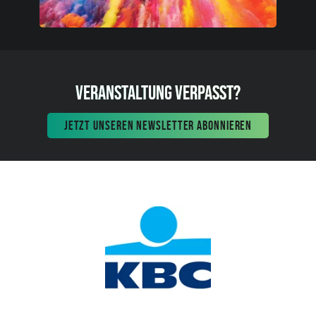
VERANSTALTUNG VERPASST?
JETZT UNSEREN NEWSLETTER ABONNIEREN