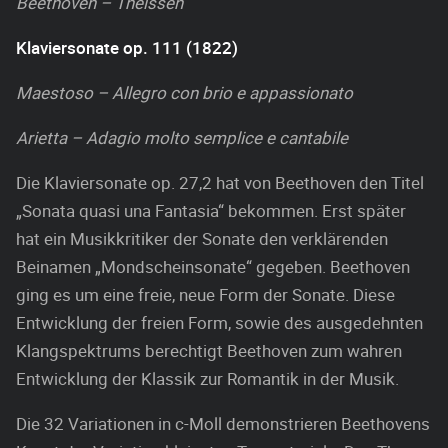
Beethoven – Theissen
Klaviersonate op. 111 (1822)
Maestoso – Allegro con brio e appassionato
Arietta – Adagio molto semplice e cantabile
Die Klaviersonate op. 27,2 hat von Beethoven den Titel
„Sonata quasi una Fantasia“ bekommen. Erst später
hat ein Musikkritiker der Sonate den verklärenden
Beinamen „Mondscheinsonate“ gegeben. Beethoven
ging es um eine freie, neue Form der Sonate. Diese
Entwicklung der freien Form, sowie des ausgedehnten
Klangspektrums berechtigt Beethoven zum wahren
Entwicklung der Klassik zur Romantik in der Musik.
Die 32 Variationen in c-Moll demonstrieren Beethovens