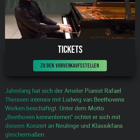
Tickets
ZU DEN VORVERKAUFSSTELLEN
Jahrelang hat sich der Ameler Pianist Rafael
Theissen intensiv mit Ludwig van Beethovens
Werken beschäftigt. Unter dem Motto
„Beethoven kennenlernen“ richtet er sich mit
diesem Konzert an Neulinge und Klassikfans
gleichermaßen.