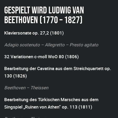
GESPIELT WIRD LUDWIG VAN
BEETHOVEN (1770 – 1827)
Klaviersonate op. 27,2 (1801)
Adagio sostenuto – Allegretto – Presto agitato
32 Variationen c-moll WoO 80 (1806)
Bearbeitung der Cavatina aus dem Streichquartett op.
130 (1826)
Beethoven – Theissen
Bearbeitung des Türkischen Marsches aus dem
Singspiel „Ruinen von Athen“ op. 113 (1811)