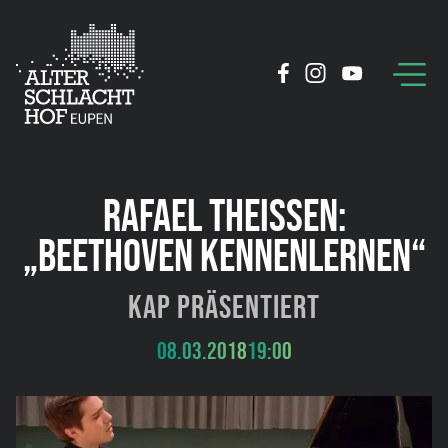
RAFAEL THEISSEN:
„BEETHOVEN KENNENLERNEN“
KAP präsentiert
08.03.2018
19:00