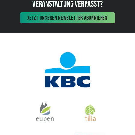
VERANSTALTUNG VERPASST?
JETZT UNSEREN NEWSLETTER ABONNIEREN