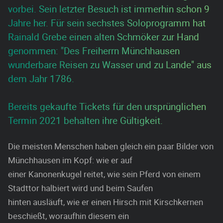
vorbei. Sein letzter Besuch ist immerhin schon 9
Jahre her. Für sein sechstes Soloprogramm hat
Rainald Grebe einen alten Schmöker zur Hand
genommen: "Des Freiherrn Münchhausen
wunderbare Reisen zu Wasser und zu Lande" aus
dem Jahr 1786.
Bereits gekaufte Tickets für den ursprünglichen
Termin 2021 behalten ihre Gültigkeit.
Die meisten Menschen haben gleich ein paar Bilder von
Münchhausen im Kopf: wie er auf
einer Kanonenkugel reitet, wie sein Pferd von einem
Stadttor halbiert wird und beim Saufen
hinten ausläuft, wie er einen Hirsch mit Kirschkernen
beschießt, woraufhin diesem ein