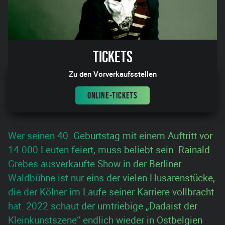
Tickets
Zu den Vorverkaufsstellen
ONLINE-TICKETS
Wer seinen 40. Geburtstag mit einem Auftritt vor
14.000 Leuten feiert, muss beliebt sein. Rainald
Grebes ausverkaufte Show in der Berliner
Waldbühne ist nur eins der vielen Husarenstücke,
die der Kölner im Laufe seiner Karriere vollbracht
hat. 2022 schaut der umtriebige „Dadaist der
Kleinkunstszene“ endlich wieder in Ostbelgien