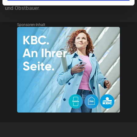
und Obstbauer.
Sponsoren-Inhalt