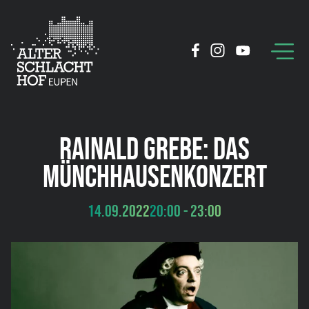
RAINALD GREBE: DAS
MÜNCHHAUSENKONZERT
14.09.2022
20:00 - 23:00