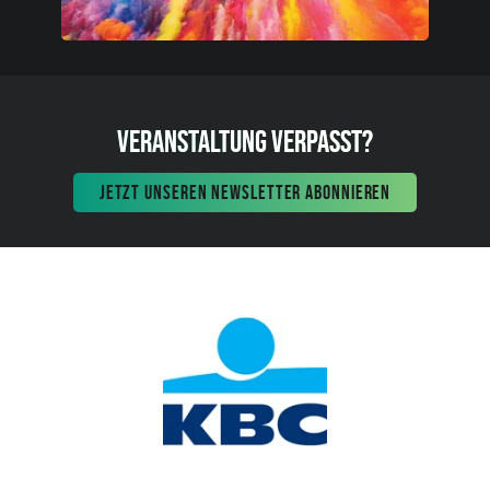
VERANSTALTUNG VERPASST?
JETZT UNSEREN NEWSLETTER ABONNIEREN