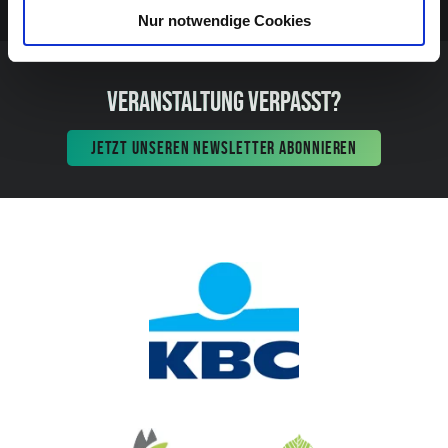
Nur notwendige Cookies
VERANSTALTUNG VERPASST?
JETZT UNSEREN NEWSLETTER ABONNIEREN