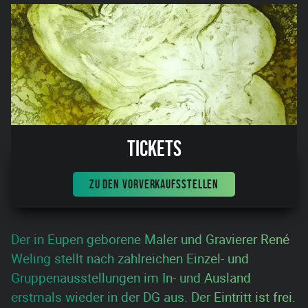
Tickets
ZU DEN VORVERKAUFSSTELLEN
Der in Eupen geborene Maler und Gravierer René
Weling stellt nach zahlreichen Einzel- und
Gruppenausstellungen im In- und Ausland
erstmals wieder in der DG aus. Der Eintritt ist frei.