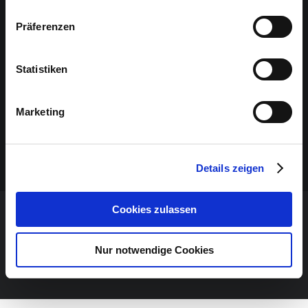
Präferenzen
Statistiken
Marketing
Details zeigen
Cookies zulassen
VERANSTALTUNG VERPASST?
Nur notwendige Cookies
JETZT UNSEREN NEWSLETTER ABONNIEREN