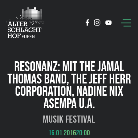
RESONANZ: MIT THE JAMAL
THOMAS BAND, THE JEFF HERR
CORPORATION, NADINE NIX
ASEMPA U.A.
Musik Festival
16.01.2016
20:00