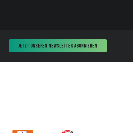
JETZT UNSEREN NEWSLETTER ABONNIEREN