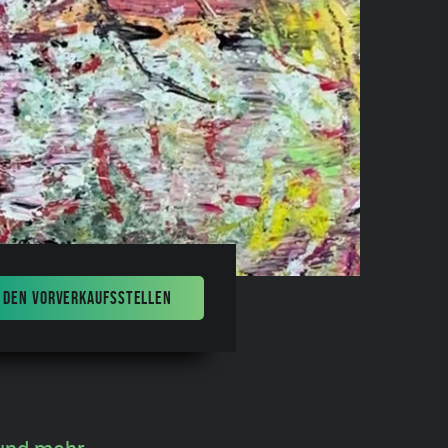
 DEN VORVERKAUFSSTELLEN