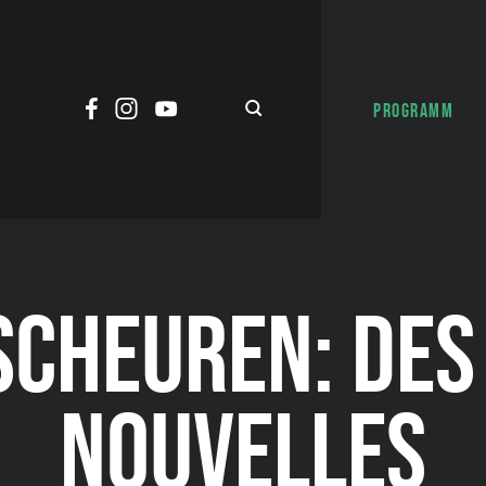
PROGRAMM
 SCHEUREN: DES
NOUVELLES