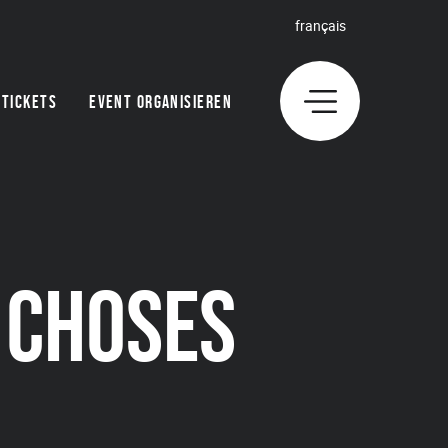
français
TICKETS
EVENT ORGANISIEREN
 CHOSES