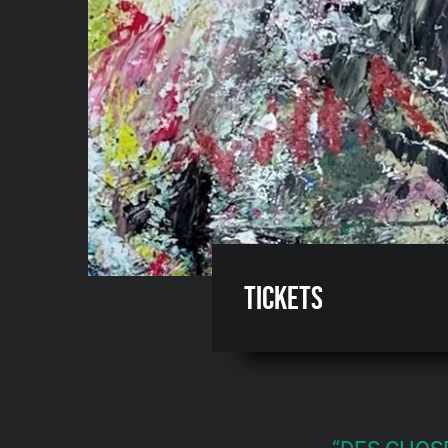
Tickets