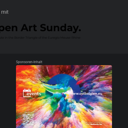
 mit
Sponsoren-Inhalt