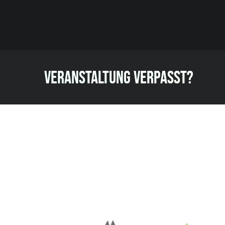
VERANSTALTUNG VERPASST?