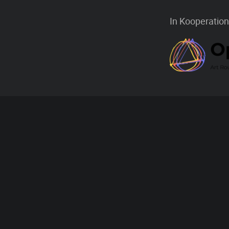
In Kooperation