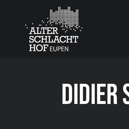
DIDIER