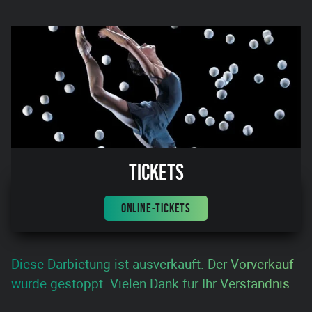
Tickets
ONLINE-TICKETS
Diese Darbietung ist ausverkauft. Der Vorverkauf
wurde gestoppt. Vielen Dank für Ihr Verständnis.