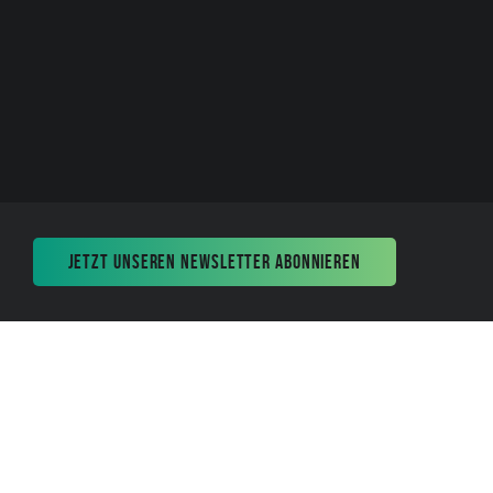
JETZT UNSEREN NEWSLETTER ABONNIEREN