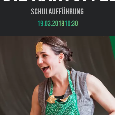
Schulaufführung
19.03.2018
10:30