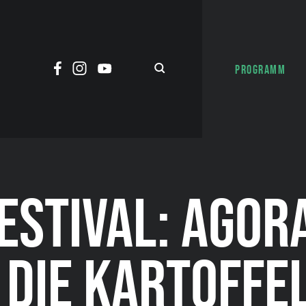
PROGRAMM
ESTIVAL: AGOR
: DIE KARTOFFE