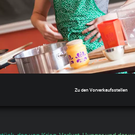
Zu den Vorverkaufsstellen