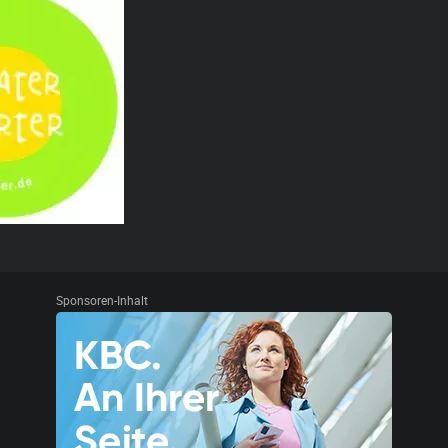
Sponsoren-Inhalt