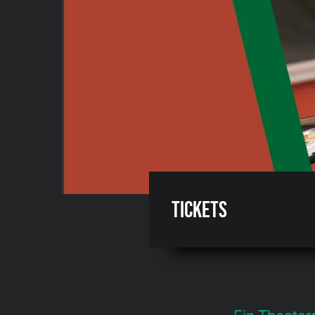
Tickets