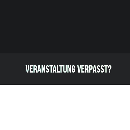
VERANSTALTUNG VERPASST?