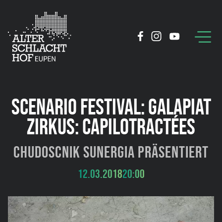
SCENARIO FESTIVAL: GALAPIAT
ZIRKUS: CAPILOTRACTÉES
Chudoscnik Sunergia präsentiert
12.03.2018
20:00