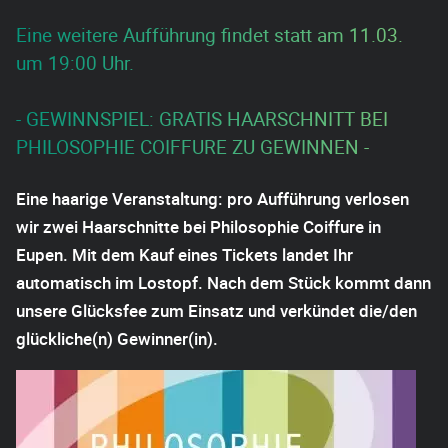
Eine weitere Aufführung findet statt am 11.03.
um 19:00 Uhr.
- GEWINNSPIEL: GRATIS HAARSCHNITT BEI
PHILOSOPHIE COIFFURE ZU GEWINNEN -
Eine haarige Veranstaltung: pro Aufführung verlosen
wir zwei Haarschnitte bei Philosophie Coiffure in
Eupen. Mit dem Kauf eines Tickets landet Ihr
automatisch im Lostopf. Nach dem Stück kommt dann
unsere Glücksfee zum Einsatz und verkündet die/den
glückliche(n) Gewinner(in).