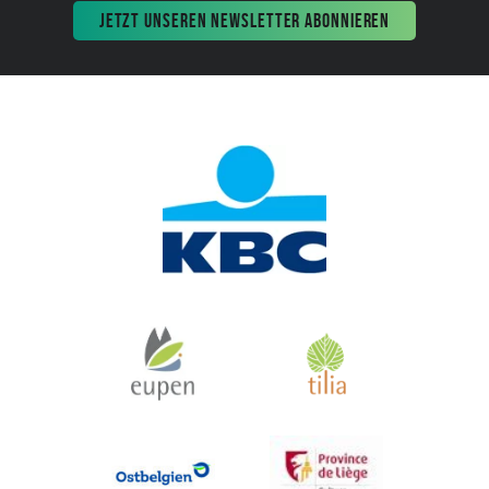
JETZT UNSEREN NEWSLETTER ABONNIEREN