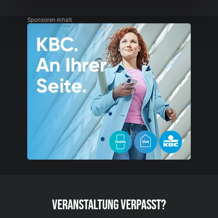
Sponsoren-Inhalt
VERANSTALTUNG VERPASST?