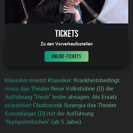
Tickets
Zu den Vorverkaufsstellen
ONLINE-TICKETS
Klassiker ersetzt Klassiker: Krankheitsbedingt
muss das Theater Neue Volksbühne (D) die
Aufführung "Heidi" leider absagen. Als Ersatz
präsentiert Chudoscnik Sunergia das Theater
Kunstdünger (D) mit der Aufführung
"Rumpelstilzchen" (ab 5 Jahre).