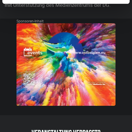
mit Unterstützung des Medienzentrums der DG.
Sponsoren-Inhalt