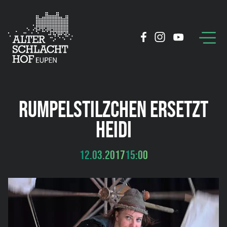
RUMPELSTILZCHEN ERSETZT
HEIDI
12.03.2017
15:00