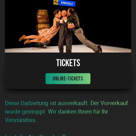
Tickets
ONLINE-TICKETS
Diese Darbietung ist ausverkauft. Der Vorverkauf
wurde gestoppt. Wir danken Ihnen für Ihr
Verständnis.