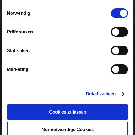
gesammelt haben.
Einwilligungsauswahl
Notwendig
Sponsoren-Inhalt
Präferenzen
Statistiken
Marketing
Details zeigen
Cookies zulassen
Nur notwendige Cookies