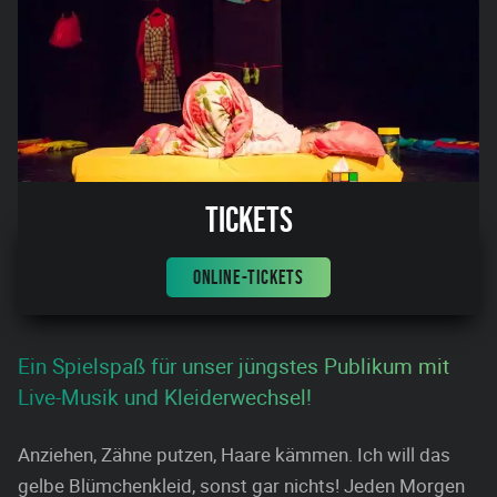
Tickets
ONLINE-TICKETS
Ein Spielspaß für unser jüngstes Publikum mit
Live-Musik und Kleiderwechsel!
Anziehen, Zähne putzen, Haare kämmen. Ich will das
gelbe Blümchenkleid, sonst gar nichts! Jeden Morgen