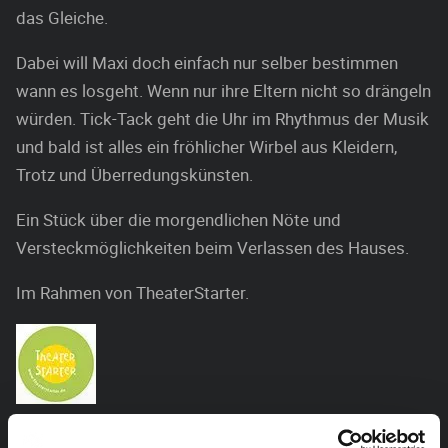
das Gleiche.
Dabei will Maxi doch einfach nur selber bestimmen
wann es losgeht. Wenn nur ihre Eltern nicht so drängeln
würden. Tick-Tack geht die Uhr im Rhythmus der Musik
und bald ist alles ein fröhlicher Wirbel aus Kleidern,
Trotz und Überredungskünsten.
Ein Stück über die morgendlichen Nöte und
Versteckmöglichkeiten beim Verlassen des Hauses.
Im Rahmen von TheaterStarter.
Mit freundlichen Unterstützung von