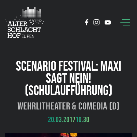
SCENARIO FESTIVAL: MAXI
SAGT NEIN!
(SCHULAUFFÜHRUNG)
wehrlitheater & Comedia (D)
20.03.2017
10:30