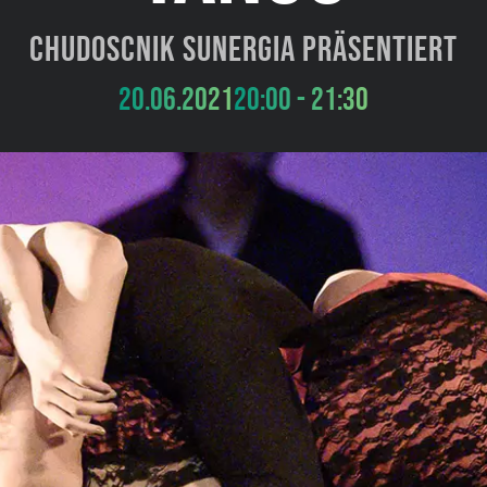
Chudoscnik Sunergia präsentiert
20.06.2021
20:00 - 21:30