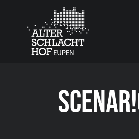
SCENAR!