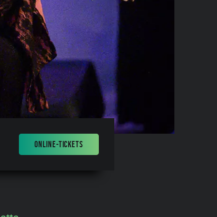
ONLINE-TICKETS