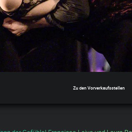
Zu den Vorverkaufsstellen