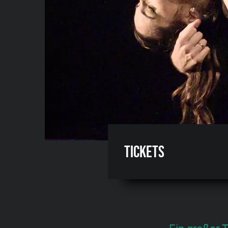
Tickets