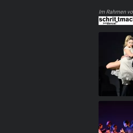
Im Rahmen vo