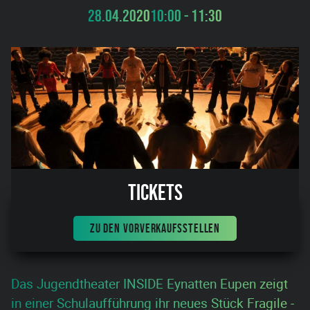
28.04.2020
10:00 - 11:30
Tickets
ZU DEN VORVERKAUFSSTELLEN
Das Jugendtheater INSIDE Eynatten Eupen zeigt
in einer Schulaufführung ihr neues Stück Fragile -