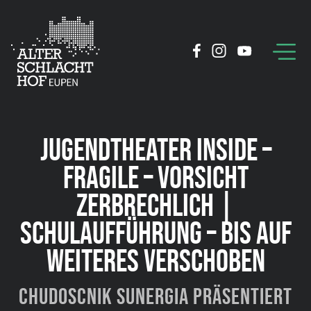
JUGENDTHEATER INSIDE –
FRAGILE – VORSICHT
ZERBRECHLICH |
SCHULAUFFÜHRUNG – BIS AUF
WEITERES VERSCHOBEN
Chudoscnik Sunergia präsentiert