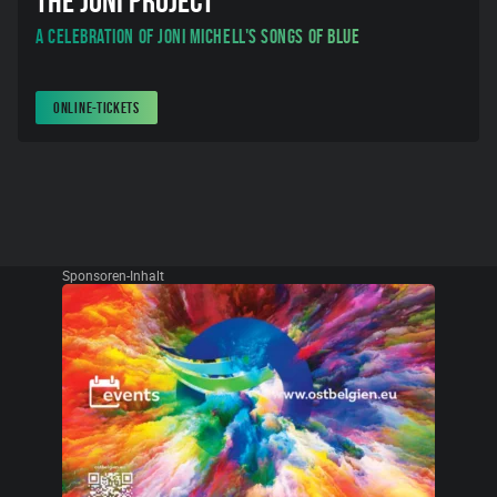
THE JONI PROJECT
A Celebration of Joni Michell's Songs of Blue
ONLINE-TICKETS
Sponsoren-Inhalt