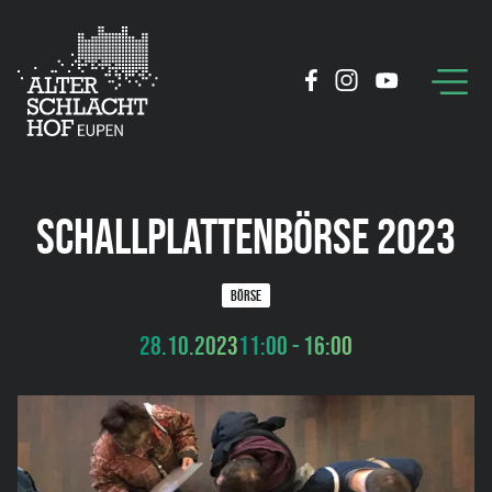
SCHALLPLATTENBÖRSE 2023
BÖRSE
28.10.2023
11:00 - 16:00