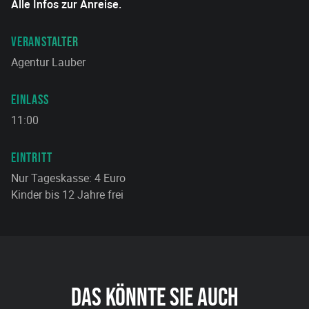
Alle Infos zur Anreise.
VERANSTALTER
Agentur Lauber
EINLASS
11:00
EINTRITT
Nur Tageskasse: 4 Euro
Kinder bis 12 Jahre frei
DAS KÖNNTE SIE AUCH