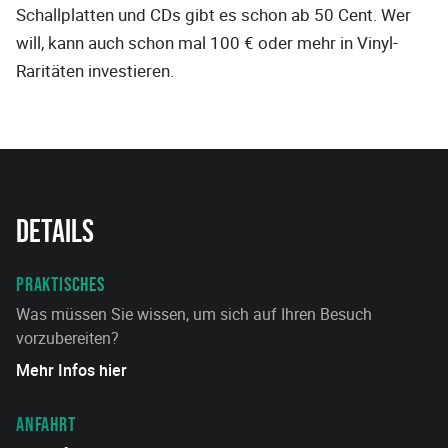
Schallplatten und CDs gibt es schon ab 50 Cent. Wer
will, kann auch schon mal 100 € oder mehr in Vinyl-
Raritäten investieren.
Details
PRAKTISCHES
Was müssen Sie wissen, um sich auf Ihren Besuch
vorzubereiten?
Mehr Infos hier
ANFAHRT