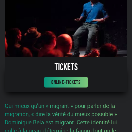
Tickets
ONLINE-TICKETS
Qui mieux qu’un « migrant » pour parler de la
migration, « dire la vérité du mieux possible ».
Dominique Bela est migrant. Cette identité lui
colle à la peau, détermine la façon dont on le