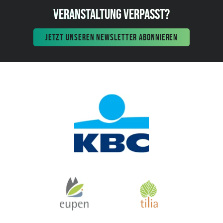
VERANSTALTUNG VERPASST?
JETZT UNSEREN NEWSLETTER ABONNIEREN