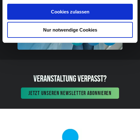
Cookies zulassen
Nur notwendige Cookies
VERANSTALTUNG VERPASST?
JETZT UNSEREN NEWSLETTER ABONNIEREN