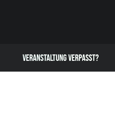
VERANSTALTUNG VERPASST?