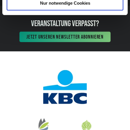
Nur notwendige Cookies
VERANSTALTUNG VERPASST?
JETZT UNSEREN NEWSLETTER ABONNIEREN