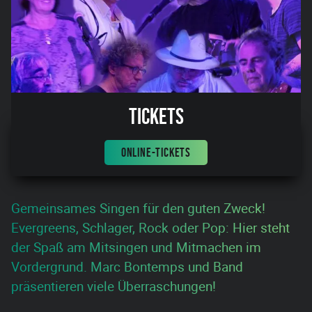
Tickets
ONLINE-TICKETS
Gemeinsames Singen für den guten Zweck!
Evergreens, Schlager, Rock oder Pop: Hier steht
der Spaß am Mitsingen und Mitmachen im
Vordergrund. Marc Bontemps und Band
präsentieren viele Überraschungen!