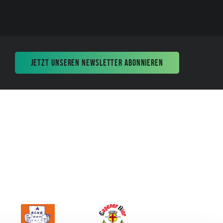
JETZT UNSEREN NEWSLETTER ABONNIEREN