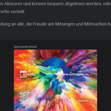
 den Akteuren und können bequem abgelesen werden, ode
efte verteilt.
ladung an alle, die Freude am Mitsingen und Mitmachen 
Sponsoren-Inhalt