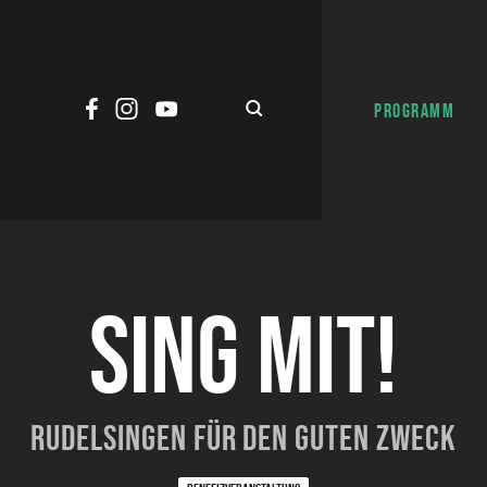
PROGRAMM
SING MIT!
Rudelsingen für den guten Zweck