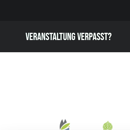
VERANSTALTUNG VERPASST?