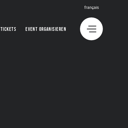
français
TICKETS
EVENT ORGANISIEREN