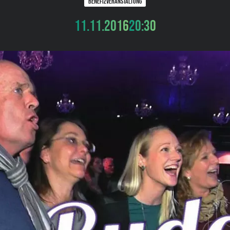
BENEFIZVERANSTALTUNG
11.11.2016
20:30