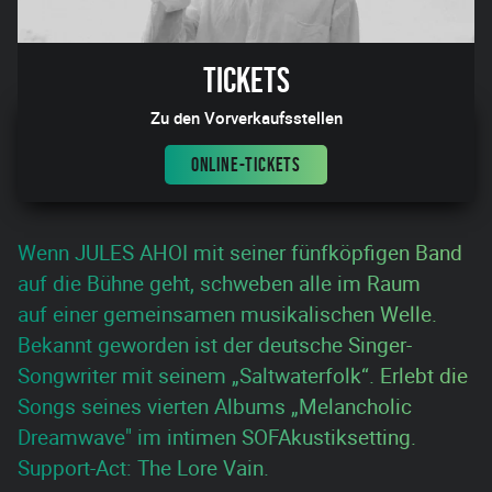
Tickets
Zu den Vorverkaufsstellen
ONLINE-TICKETS
Wenn JULES AHOI mit seiner fünfköpfigen Band
auf die Bühne geht, schweben alle im Raum
auf einer gemeinsamen musikalischen Welle.
Bekannt geworden ist der deutsche Singer-
Songwriter mit seinem „Saltwaterfolk“. Erlebt die
Songs seines vierten Albums „Melancholic
Dreamwave" im intimen SOFAkustiksetting.
Support-Act: The Lore Vain.