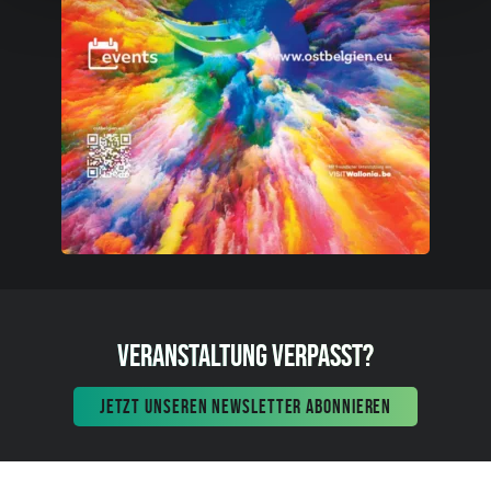
VERANSTALTUNG VERPASST?
JETZT UNSEREN NEWSLETTER ABONNIEREN