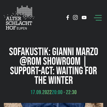
SOFAKUSTIK: GIANNI MARZO
@ROM SHOWROOM |
SUPPORT-ACT: WAITING FOR
THE WINTER
17.09.2022
20:00 - 22:30