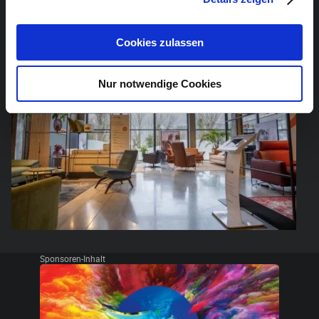
Cookies zulassen
Nur notwendige Cookies
Sponsoren-Inhalt