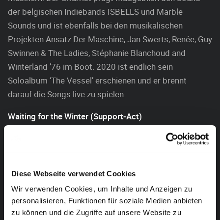
der belgischen Indiebands ISBELLS und Marble
Sounds und ist ebenfalls bei den musikalischen
Projekten Ansatz Der Maschine, Jan Swerts, Renée, Guy
Swinnen & The Ladies, Stéphanie Blanchoud and
Winterland ’76 im Boot. 2020 ist endlich sein
Soloalbum ‘The Vessel’ erschienen und er brennt
darauf die Songs live zu spielen.
Waiting for the Winter (Support-Act)
Diese Webseite verwendet Cookies
Wir verwenden Cookies, um Inhalte und Anzeigen zu
personalisieren, Funktionen für soziale Medien anbieten
zu können und die Zugriffe auf unsere Website zu