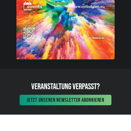
VERANSTALTUNG VERPASST?
JETZT UNSEREN NEWSLETTER ABONNIEREN