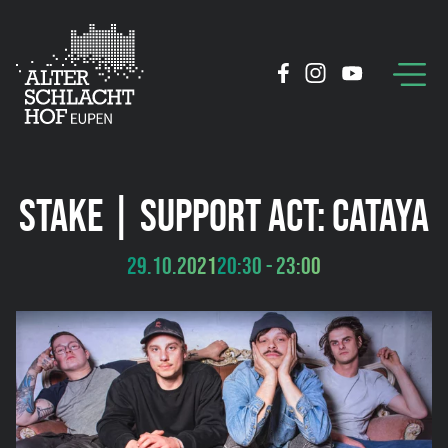
STAKE | SUPPORT ACT: CATAYA
29.10.2021
20:30 - 23:00