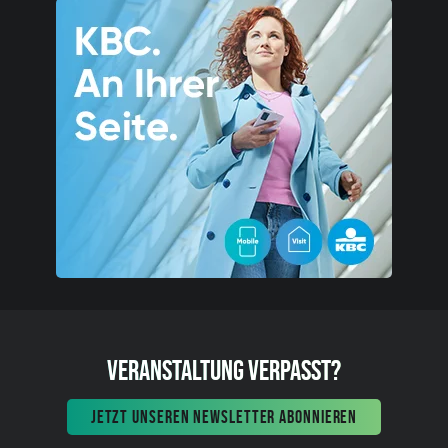
VERANSTALTUNG VERPASST?
JETZT UNSEREN NEWSLETTER ABONNIEREN