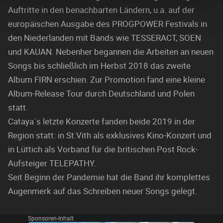
Auftritte in den benachbarten Ländern, u.a. auf der
europäischen Ausgabe des PROGPOWER Festivals in
den Niederlanden mit Bands wie TESSERACT, SOEN
und KAUAN. Nebenher begannen die Arbeiten an neuen
Songs bis schließlich im Herbst 2018 das zweite
Album FIRN erschien. Zur Promotion fand eine kleine
Album-Release Tour durch Deutschland und Polen
statt.
Cataya´s letzte Konzerte fanden beide 2019 in der
Region statt: in St.Vith als exklusives Kino-Konzert und
in Lüttich als Vorband für die britischen Post Rock-
Aufsteiger TELEPATHY.
Seit Beginn der Pandemie hat die Band ihr komplettes
Augenmerk auf das Schreiben neuer Songs gelegt.
Sponsoren-Inhalt