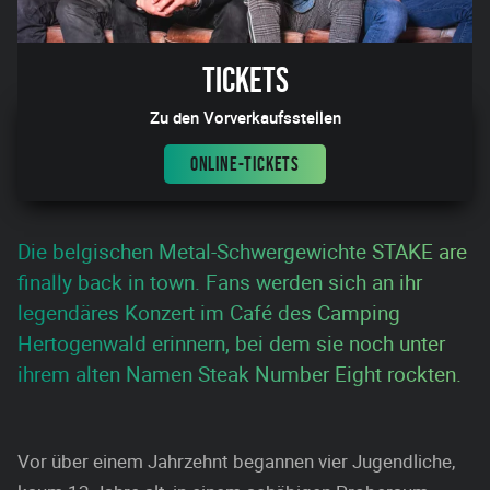
Tickets
Zu den Vorverkaufsstellen
ONLINE-TICKETS
Die belgischen Metal-Schwergewichte STAKE are
finally back in town. Fans werden sich an ihr
legendäres Konzert im Café des Camping
Hertogenwald erinnern, bei dem sie noch unter
ihrem alten Namen Steak Number Eight rockten.
Vor über einem Jahrzehnt begannen vier Jugendliche,