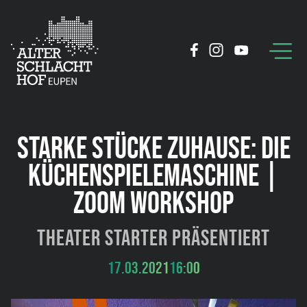
STARKE STÜCKE ZUHAUSE: DIE
KÜCHENSPIELEMASCHINE |
ZOOM WORKSHOP
Theater Starter präsentiert
17.03.2021
16:00