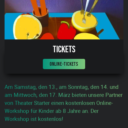
Tickets
ONLINE-TICKETS
Am Samstag, den 13., am Sonntag, den 14. und
am Mittwoch, den 17. März bieten unsere Partner
von Theater Starter einen kostenlosen Online-
Workshop für Kinder ab 8 Jahre an. Der
Workshop ist kostenlos!