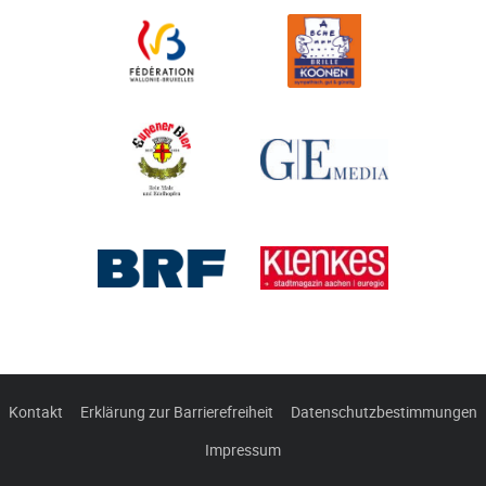
Kontakt
Erklärung zur Barrierefreiheit
Datenschutzbestimmungen
Impressum