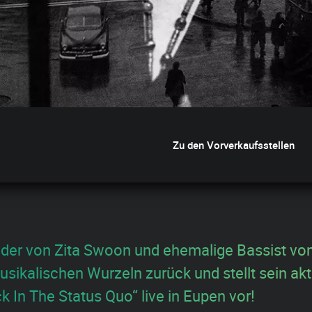
Zu den Vorverkaufsstellen
der von Zita Swoon und ehemalige Bassist vo
usikalischen Wurzeln zurück und stellt sein akt
 In The Status Quo“ live in Eupen vor!