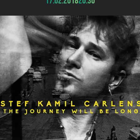
17.02.2018
20:30