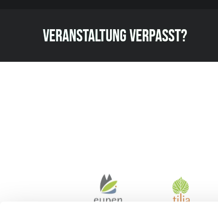
VERANSTALTUNG VERPASST?