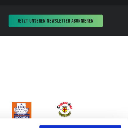
JETZT UNSEREN NEWSLETTER ABONNIEREN