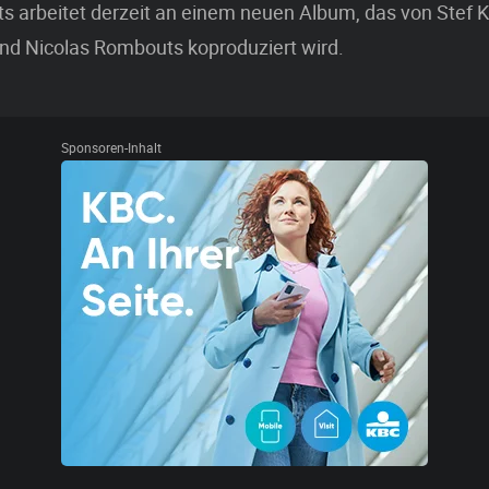
s arbeitet derzeit an einem neuen Album, das von Stef 
nd Nicolas Rombouts koproduziert wird.
Sponsoren-Inhalt