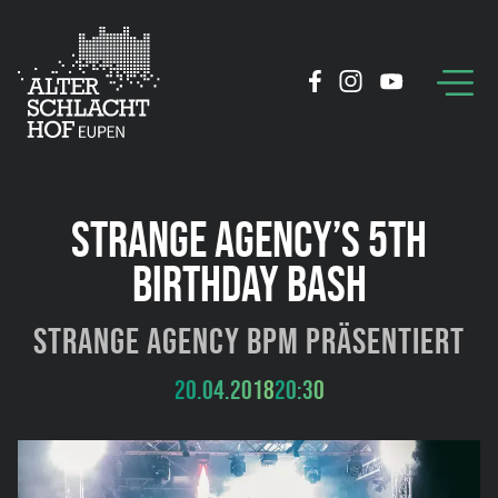
STRANGE AGENCY’S 5TH
BIRTHDAY BASH
Strange Agency BPM präsentiert
20.04.2018
20:30