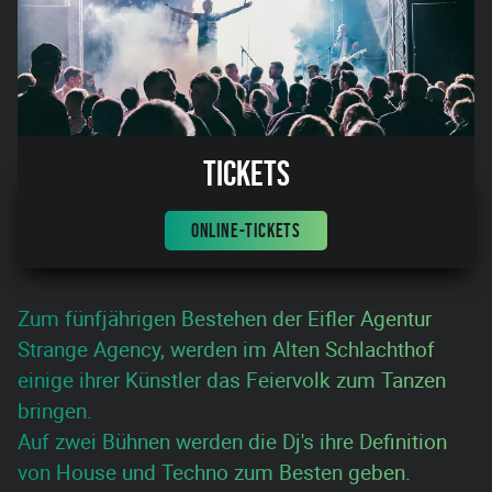
Tickets
ONLINE-TICKETS
Zum fünfjährigen Bestehen der Eifler Agentur
Strange Agency, werden im Alten Schlachthof
einige ihrer Künstler das Feiervolk zum Tanzen
bringen.
Auf zwei Bühnen werden die Dj's ihre Definition
von House und Techno zum Besten geben.