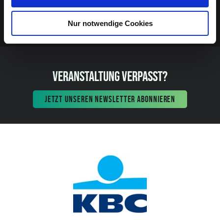
Nur notwendige Cookies
VERANSTALTUNG VERPASST?
JETZT UNSEREN NEWSLETTER ABONNIEREN