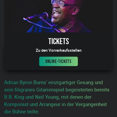
Tickets
Zu den Vorverkaufsstellen
ONLINE-TICKETS
Adrian Byron Burns‘ einzigartiger Gesang und
sein filigranes Gitarrenspiel begeisterten bereits
B.B. King und Neil Young, mit denen der
Komponist und Arrangeur in der Vergangenheit
die Bühne teilte.