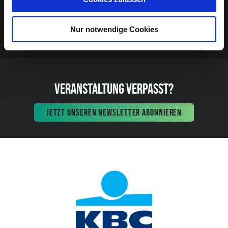
Nur notwendige Cookies
VERANSTALTUNG VERPASST?
JETZT UNSEREN NEWSLETTER ABONNIEREN