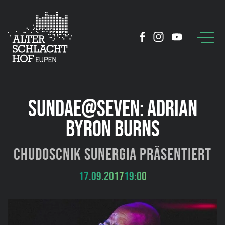
SUNDAE@SEVEN: ADRIAN
BYRON BURNS
Chudoscnik Sunergia präsentiert
17.09.2017
19:00