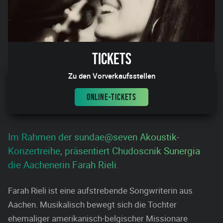
Tickets
Zu den Vorverkaufsstellen
ONLINE-TICKETS
Im Rahmen der sundae@seven Akoustik-
Konzertreihe, präsentiert Chudoscnik Sunergia
die Aachenerin Farah Rieli.
Farah Rieli ist eine aufstrebende Songwriterin aus
Aachen. Musikalisch bewegt sich die Tochter
ehemaliger amerikanisch-belgischer Missionare