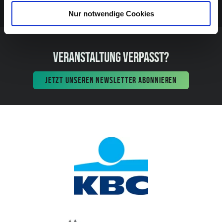
Nur notwendige Cookies
VERANSTALTUNG VERPASST?
JETZT UNSEREN NEWSLETTER ABONNIEREN