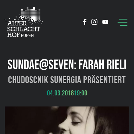
SUNDAE@SEVEN: FARAH RIELI
Chudoscnik Sunergia präsentiert
04.03.2018
19:00