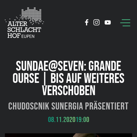
SUNDAE@SEVEN: GRANDE
OURSE | BIS AUF WEITERES
VERSCHOBEN
Chudoscnik Sunergia präsentiert
08.11.2020
19:00