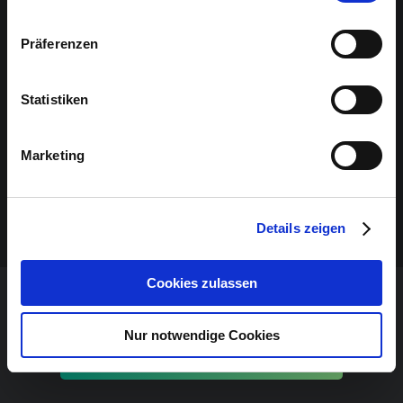
Präferenzen
Statistiken
Marketing
Details zeigen
Cookies zulassen
VERANSTALTUNG VERPASST?
Nur notwendige Cookies
JETZT UNSEREN NEWSLETTER ABONNIEREN