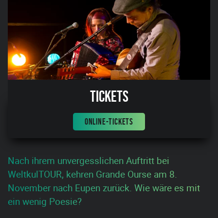
Tickets
ONLINE-TICKETS
Nach ihrem unvergesslichen Auftritt bei
WeltkulTOUR, kehren Grande Ourse am 8.
November nach Eupen zurück. Wie wäre es mit
ein wenig Poesie?