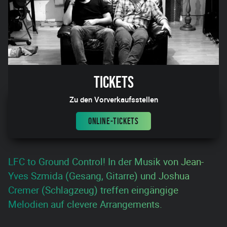
Tickets
Zu den Vorverkaufsstellen
ONLINE-TICKETS
LFC to Ground Control! In der Musik von Jean-
Yves Szmida (Gesang, Gitarre) und Joshua
Cremer (Schlagzeug) treffen eingängige
Melodien auf clevere Arrangements.