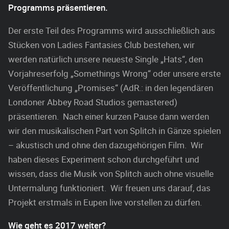
Programms präsentieren.
Der erste Teil des Programms wird ausschließlich aus
Stücken von Ladies Fantasies Club bestehen, wir
werden natürlich unsere neueste Single „Hats“, den
Vorjahreserfolg „Somethings Wrong“ oder unsere erste
Veröffentlichung „Promises“ (AdR.: in den legendären
Londoner Abbey Road Studios gemastered)
präsentieren. Nach einer kurzen Pause dann werden
wir den musikalischen Part von Splitch in Gänze spielen
– akustisch und ohne den dazugehörigen Film. Wir
haben dieses Experiment schon durchgeführt und
wissen, dass die Musik von Splitch auch ohne visuelle
Untermalung funktioniert. Wir freuen uns darauf, das
Projekt erstmals in Eupen live vorstellen zu dürfen.
Wie geht es 2017 weiter?