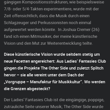
gängigen Kompositionsstrukturen, wie beispielsweise
7/8- oder 5/4-Takten experimentiere, wurde mit der
Zeit offensichtlich, dass die Musik durch einen
Schlagzeuger und Perkussionisten noch einmal
aufgewertet werden könnte. In Joshua Cremer (26)
fand ich einen Mitmusiker, der meine künstlerische
Vision und den Mut zur Weiterentwicklung teilte.
Diese künstlerische Vision wurde seitdem stetig um
neue Facetten angereichert: Aus Ladies‘ Fantasies Club
gingen die Projekte The Other Side und zuletzt Splitch
hervor – sie alle vereint unter dem Dach der
„Vorgruppe – Manufaktur für Musikkultur“. Wo werden
die Grenzen abgesteckt?
Der Ladies‘ Fantasies Club ist die eingängige, poppige,
zutrauliche Seite unserer Musik; The Other Side wurde