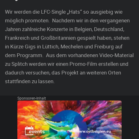
Wir werden die LFC-Single „Hats“ so ausgiebig wie
möglich promoten. Nachdem wir in den vergangenen
Jahren zahlreiche Konzerte in Belgien, Deutschland,
Frankreich und Großbritannien gespielt haben, stehen
in Kürze Gigs in Lüttich, Mechelen und Freiburg auf
dem Programm. Aus dem vorhandenen Video-Material
zu Splitch werden wir einen Promo-Film erstellen und
dadurch versuchen, das Projekt an weiteren Orten
stattfinden zu lassen.
Sponsoren-Inhalt