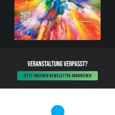
VERANSTALTUNG VERPASST?
JETZT UNSEREN NEWSLETTER ABONNIEREN