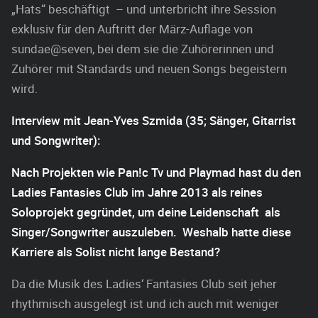
„Hats“ beschäftigt – und unterbricht ihre Session
exklusiv für den Auftritt der März-Auflage von
sundae@seven, bei dem sie die Zuhörerinnen und
Zuhörer mit Standards und neuen Songs begeistern
wird.
Interview mit Jean-Yves Szmida (35; Sänger, Gitarrist
und Songwriter):
Nach Projekten wie Pan!c Tv und Playmad hast du den
Ladies Fantasies Club im Jahre 2013 als reines
Soloprojekt gegründet, um deine Leidenschaft als
Singer/Songwriter auszuleben. Weshalb hatte diese
Karriere als Solist nicht lange Bestand?
Da die Musik des Ladies‘ Fantasies Club seit jeher
rhythmisch ausgelegt ist und ich auch mit weniger