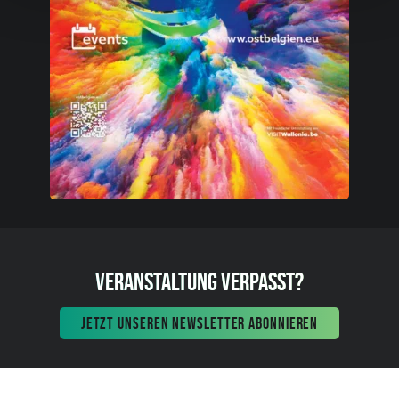
VERANSTALTUNG VERPASST?
JETZT UNSEREN NEWSLETTER ABONNIEREN