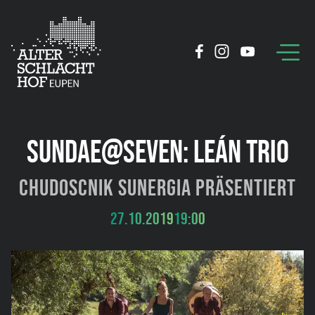
SUNDAE@SEVEN: LEÁN TRIO
Chudoscnik Sunergia präsentiert
27.10.2019
19:00