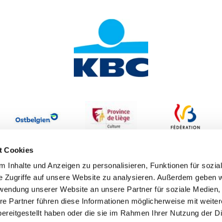
t Cookies
 Inhalte und Anzeigen zu personalisieren, Funktionen für sozia
e Zugriffe auf unsere Website zu analysieren. Außerdem geben w
rwendung unserer Website an unsere Partner für soziale Medien
re Partner führen diese Informationen möglicherweise mit weite
ereitgestellt haben oder die sie im Rahmen Ihrer Nutzung der D