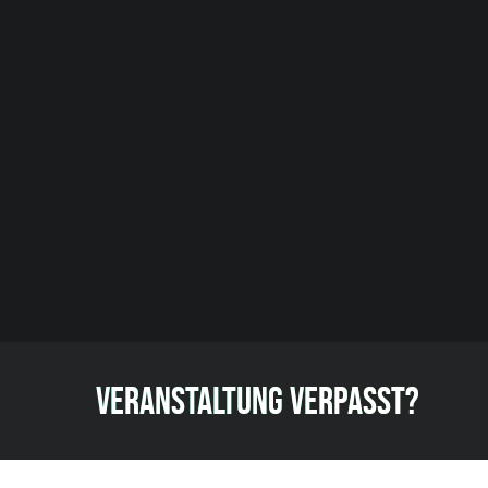
VERANSTALTUNG VERPASST?