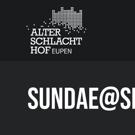
SUNDAE@SE