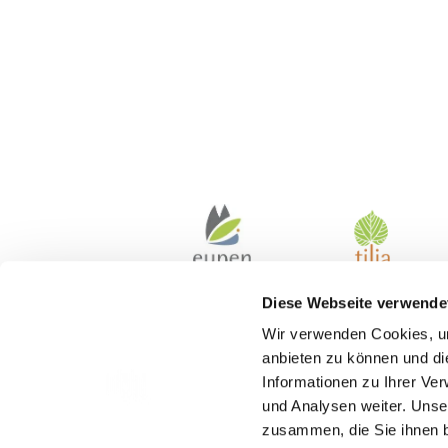
Diese Webseite verwende
Wir verwenden Cookies, um
anbieten zu können und di
Informationen zu Ihrer Ve
und Analysen weiter. Unse
zusammen, die Sie ihnen b