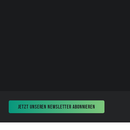
JETZT UNSEREN NEWSLETTER ABONNIEREN