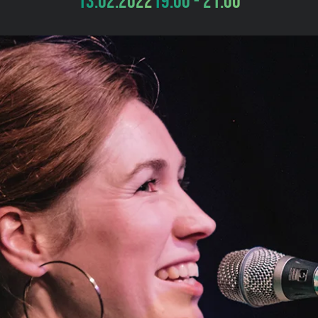
13.02.2022
19:00 - 21:00