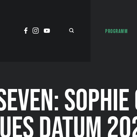
PROGRAMM
EVEN: SOPHIE 
UES DATUM 20