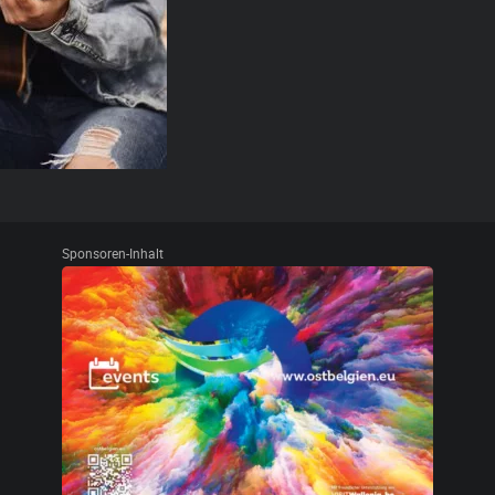
Sponsoren-Inhalt