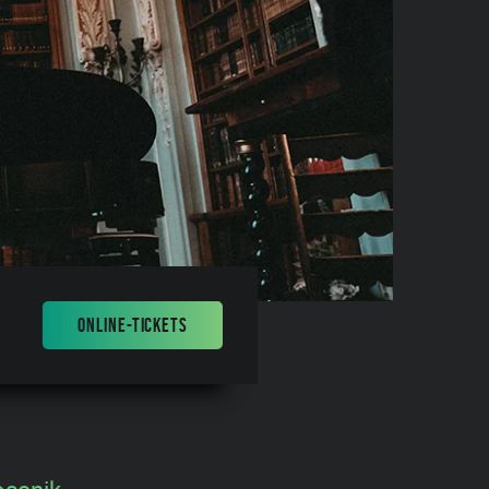
ONLINE-TICKETS