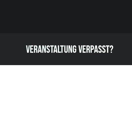
VERANSTALTUNG VERPASST?