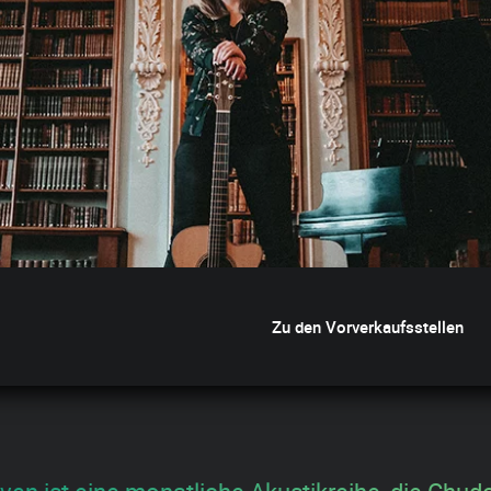
Zu den Vorverkaufsstellen