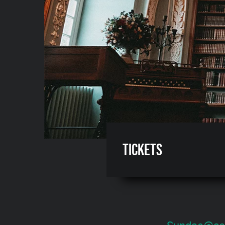
Tickets