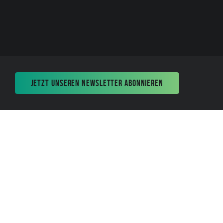
JETZT UNSEREN NEWSLETTER ABONNIEREN