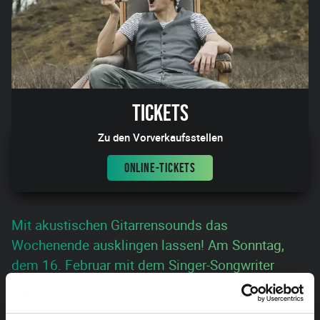
Tickets
Zu den Vorverkaufsstellen
ONLINE-TICKETS
Mit akustischen Gitarrensounds das
Wochenende ausklingen lassen! Am Sonntag,
dem 16. Februar mit dem Singer-Songwriter
Thomas Hopper.