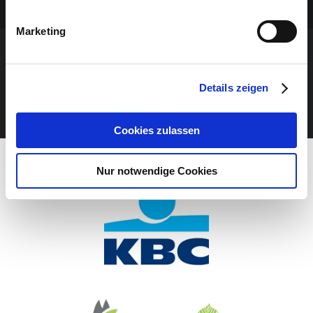
Marketing
VERANSTALTUNG VERPASST?
Details zeigen
JETZT UNSEREN NEWSLETTER ABONNIEREN
Cookies zulassen
Nur notwendige Cookies