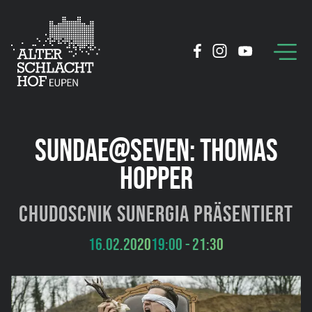
SUNDAE@SEVEN: THOMAS
HOPPER
Chudoscnik Sunergia präsentiert
16.02.2020
19:00 - 21:30